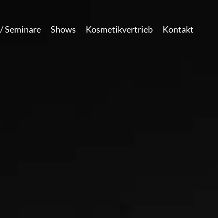
/ Seminare
Shows
Kosmetikvertrieb
Kontakt