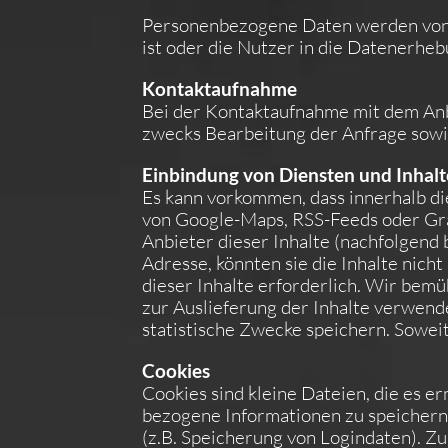
Personenbezogene Daten werden von d
ist oder die Nutzer in die Datenerheb
Kontaktaufnahme
Bei der Kontaktaufnahme mit dem Anb
zwecks Bearbeitung der Anfrage sowie
Einbindung von Diensten und Inhalt
Es kann vorkommen, dass innerhalb di
von Google-Maps, RSS-Feeds oder Gra
Anbieter dieser Inhalte (nachfolgend 
Adresse, könnten sie die Inhalte nich
dieser Inhalte erforderlich. Wir bemü
zur Auslieferung der Inhalte verwenden
statistische Zwecke speichern. Soweit 
Cookies
Cookies sind kleine Dateien, die es e
bezogene Informationen zu speichern
(z.B. Speicherung von Logindaten). Z