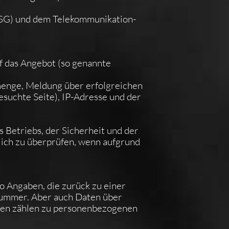
DSG) und dem Telekommunikation-
f das Angebot (so genannte
enge, Meldung über erfolgreichen
esuchte Seite), IP-Adresse und der
 Betriebs, der Sicherheit und der
lich zu überprüfen, wenn aufgrund
o Angaben, die zurück zu einer
nummer. Aber auch Daten über
den zählen zu personenbezogenen