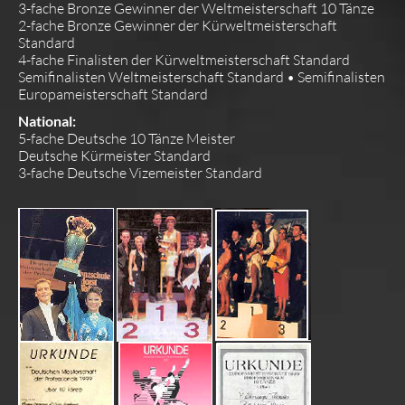
3-fache Bronze Gewinner der Weltmeisterschaft 10 Tänze
2-fache Bronze Gewinner der Kürweltmeisterschaft
KONTAKT
Standard
4-fache Finalisten der Kürweltmeisterschaft Standard
Semifinalisten Weltmeisterschaft Standard • Semifinalisten
Europameisterschaft Standard
National:
5-fache Deutsche 10 Tänze Meister
Deutsche Kürmeister Standard
3-fache Deutsche Vizemeister Standard