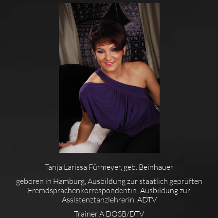
Tanja Larissa Fürmeyer, geb. Beinhauer
geboren in Hamburg, Ausbildung zur staatlich geprüften
Fremdsprachenkorrespondentin; Ausbildung zur
Assistenztanzlehrerin ADTV
Trainer A DOSB/DTV