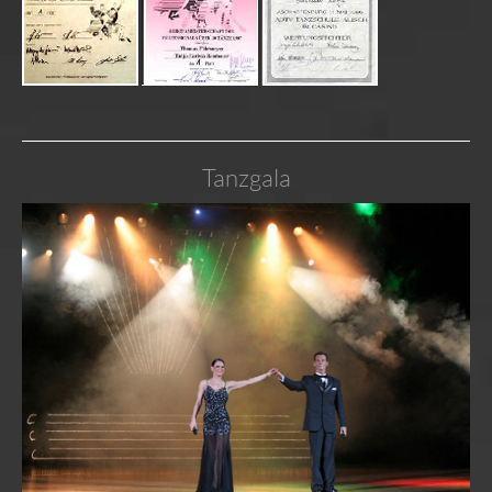
Tanzgala