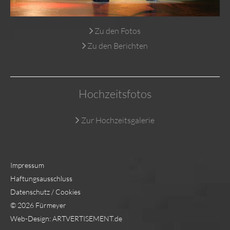
Zu den Fotos
Zu den Berichten
Hochzeitsfotos
Zur Hochzeitsgalerie
Impressum
Haftungsausschluss
Datenschutz / Cookies
©
2026 Fürmeyer
Web-Design: ARTVERTISEMENT.de