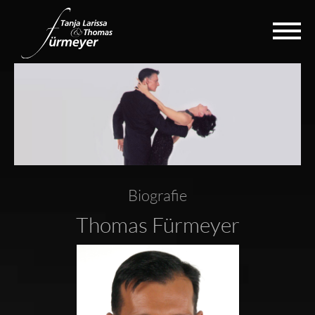
Biografie
Thomas Fürmeyer