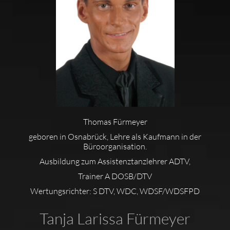
Thomas Fürmeyer
geboren in Osnabrück, Lehre als Kaufmann in der
Büroorganisation.
Ausbildung zum Assistenztanzlehrer ADTV,
Trainer A DOSB/DTV
Wertungsrichter: S DTV, WDC, WDSF/WDSFPD
Tanja Larissa Fürmeyer